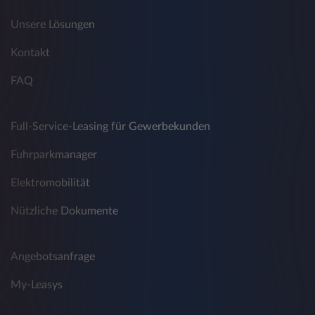
Unsere Lösungen
Kontakt
FAQ
Full-Service-Leasing für Gewerbekunden
Fuhrparkmanager
Elektromobilität
Nützliche Dokumente
Angebotsanfrage
My-Leasys