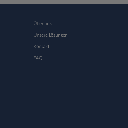
Über uns
Unsere Lösungen
Kontakt
FAQ