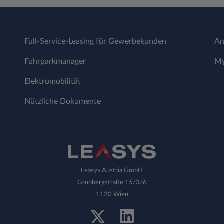
Full-Service-Leasing für Gewerbekunden
An
Fuhrparkmanager
My
Elektromobilität
Nützliche Dokumente
Leasys Austria GmbH
Grünbergstraße 15/3/6
1120 Wien