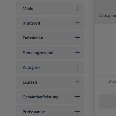
Modell
Kraftstoff
Emissionen
Fahrzeugzustand
Kategorie
Laufzeit
40.0
Gesamtlaufleistung
Preisspanne