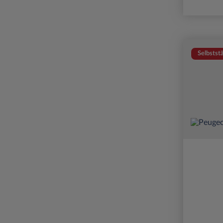
Selbstst