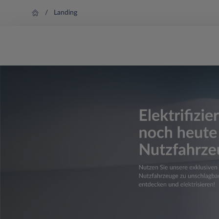
Landing