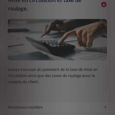
Mise en circulation et taxe de
roulage.
Leasys s'occupe du paiement de la taxe de mise en
circulation ainsi que des taxes de roulage pour le
compte du client.
Assistance routière