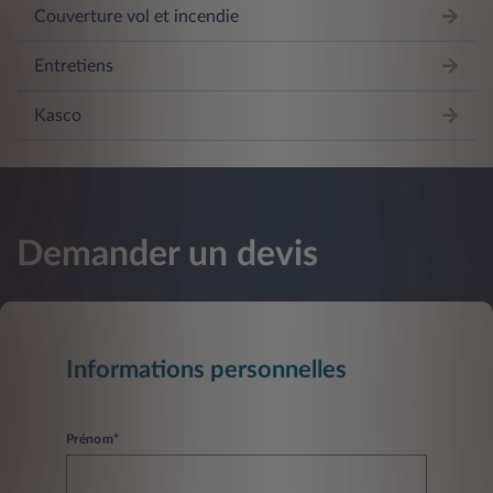
Couverture vol et incendie
Entretiens
Kasco
Demander un devis
Informations personnelles
Prénom*