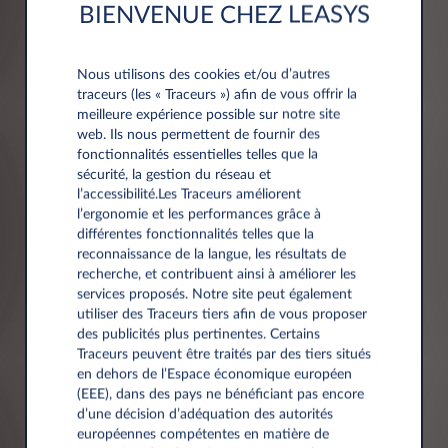
BIENVENUE CHEZ LEASYS
Société*
Nous utilisons des cookies et/ou d’autres
traceurs (les « Traceurs ») afin de vous offrir la
meilleure expérience possible sur notre site
web. Ils nous permettent de fournir des
fonctionnalités essentielles telles que la
Numéro de TVA*
sécurité, la gestion du réseau et
l’accessibilité.Les Traceurs améliorent
l’ergonomie et les performances grâce à
différentes fonctionnalités telles que la
reconnaissance de la langue, les résultats de
recherche, et contribuent ainsi à améliorer les
services proposés. Notre site peut également
utiliser des Traceurs tiers afin de vous proposer
des publicités plus pertinentes. Certains
Adresse
Traceurs peuvent être traités par des tiers situés
en dehors de l’Espace économique européen
(EEE), dans des pays ne bénéficiant pas encore
Code postal*
d’une décision d’adéquation des autorités
européennes compétentes en matière de