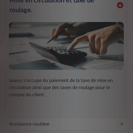
Mise en circulation et taxe de
roulage.
Leasys s'occupe du paiement de la taxe de mise en
circulation ainsi que des taxes de roulage pour le
compte du client.
Assistance routière