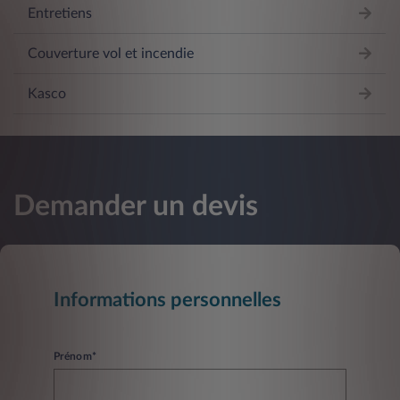
Entretiens
Couverture vol et incendie
Kasco
Demander un devis
Informations personnelles
Prénom*