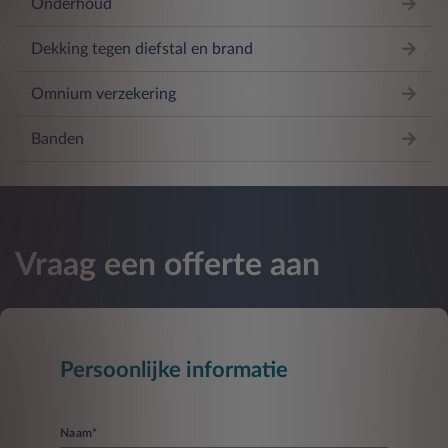
Onderhoud
Dekking tegen diefstal en brand
Omnium verzekering
Banden
Vraag een offerte aan
Persoonlijke informatie
Naam*