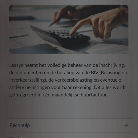
Leasys neemt het volledige beheer van de inschrijving,
de documenten en de betaling van de BIV (Belasting op
Inverkeerstelling), de verkeersbelasting en eventuele
andere belastingen voor haar rekening. Dit alles wordt
geïntegreerd in één maandelijkse huurfactuur.
Pechhulp