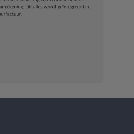
ar rekening. Dit alles wordt geïntegreerd in
uurfactuur.