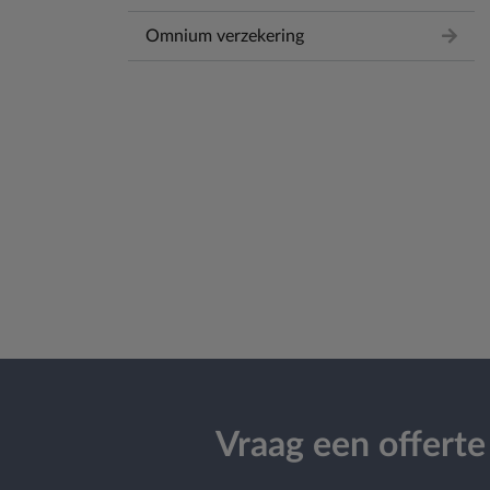
Omnium verzekering
Vraag een offerte