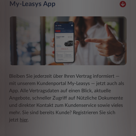
My-Leasys App
Bleiben Sie jederzeit über Ihren Vertrag informiert ―
mit unserem Kundenportal My-Leasys ― jetzt auch als
App. Alle Vertragsdaten auf einen Blick, aktuelle
Angebote, schneller Zugriff auf Nützliche Dokumente
und direkter Kontakt zum Kundenservice sowie vieles
mehr. Sie sind bereits Kunde? Registrieren Sie sich
jetzt
hier
.