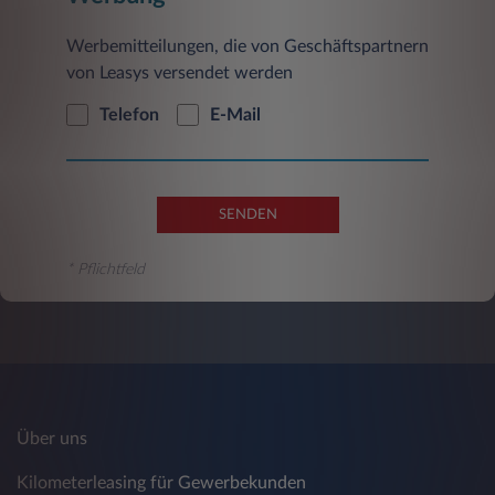
Werbemitteilungen, die von Geschäftspartnern
von Leasys versendet werden
Telefon
E-Mail
SENDEN
* Pflichtfeld
Über uns
Kilometerleasing für Gewerbekunden