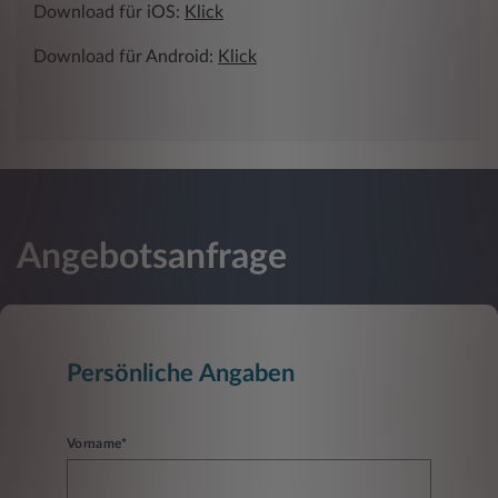
Download für iOS:
Klick
Download für Android:
Klick
Angebotsanfrage
Persönliche Angaben
Vorname*