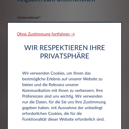
Unternehmen*
Ohne Zustimmung fortfahren →
WIR RESPEKTIEREN IHRE
PRIVATSPHÄRE
Adressdaten
Wir verwenden Cookies, um Ihnen das
bestmögliche Erlebnis auf unserer Website zu
bieten und die Relevanz unserer
Postleitzahl*
Kommunikation mit Ihnen zu verbessern. Ihre
Präferenzen sind uns wichtig. Wir verwenden
nur die Daten, für die Sie uns Ihre Zustimmung
gegeben haben, mit Ausnahme der unbedingt
erforderlichen Cookies, die für die
Stadt
Funktionalität dieser Website erforderlich sind.