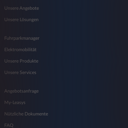
Unsere Angebote
Unsere Lösungen
Fuhrparkmanager
Elektromobilität
Unsere Produkte
Unsere Services
Angebotsanfrage
My-Leasys
Nützliche Dokumente
FAQ