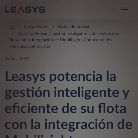
Leasys World
Notas de prensa
Leasys potencia la gestión inteligente y eficiente de su
flota con la integración de Mobilisights Connect en los
vehículos comerciales
05 Dec 2024
Leasys potencia la
gestión inteligente y
eficiente de su flota
con la integración de