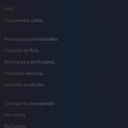
FAQ
Documentos Útiles
Renting para profesionales
Gestores de flota
Renting para particulares
Movilidad electrica
Nuestros productos
Consigue tu presupuesto
My-Leasys
Red Leasys