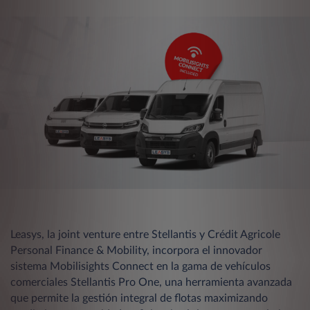
Leasys, la joint venture entre Stellantis y Crédit Agricole
Personal Finance & Mobility, incorpora el innovador
sistema Mobilisights Connect en la gama de vehículos
comerciales Stellantis Pro One, una herramienta avanzada
que permite la gestión integral de flotas maximizando