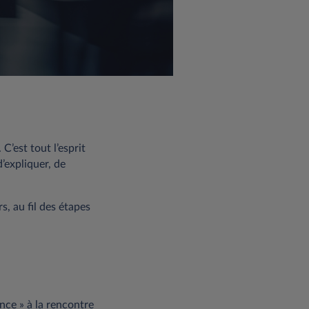
C’est tout l’esprit
d’expliquer, de
s, au fil des étapes
nce » à la rencontre