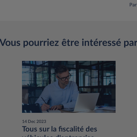
Par
Vous pourriez être intéressé pa
14 Dec 2023
Tous sur la fiscalité des