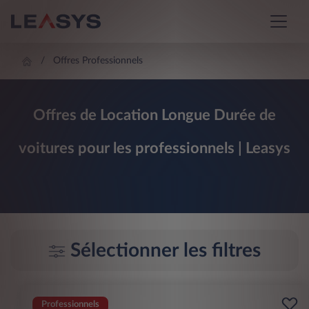
Offres Professionnels
Offres de Location Longue Durée de
voitures pour les professionnels | Leasys
Sélectionner les filtres
Professionnels