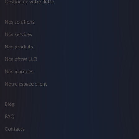
Gestion de votre flotte
Nos solutions
Nos services
Nos produits
Nos offres LLD
Nos marques
Notre espace client
Blog
FAQ
Contacts