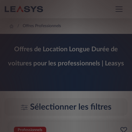
Offres Professionnels
Offres de Location Longue Durée de
voitures pour les professionnels | Leasys
Sélectionner les filtres
Professionnels