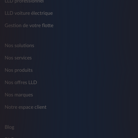
LLD professionnel
LLD voiture électrique
Gestion de votre flotte
Nos solutions
Nos services
Nos produits
Nos offres LLD
Nos marques
Notre espace client
Blog