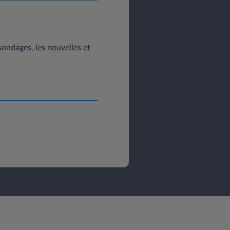
 sondages, les nouvelles et