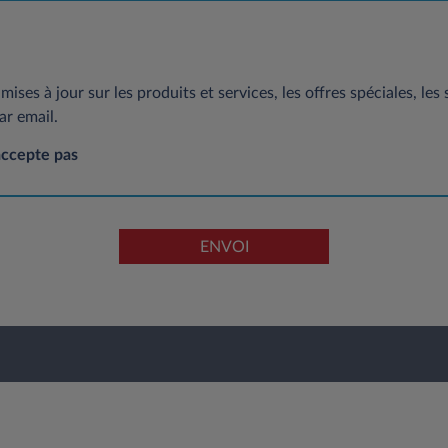
mises à jour sur les produits et services, les offres spéciales, les
ar email.
accepte pas
ENVOI