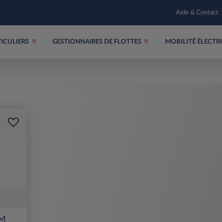
Aide & Contact
TICULIERS
GESTIONNAIRES DE FLOTTES
MOBILITÉ ÉLECT
UM