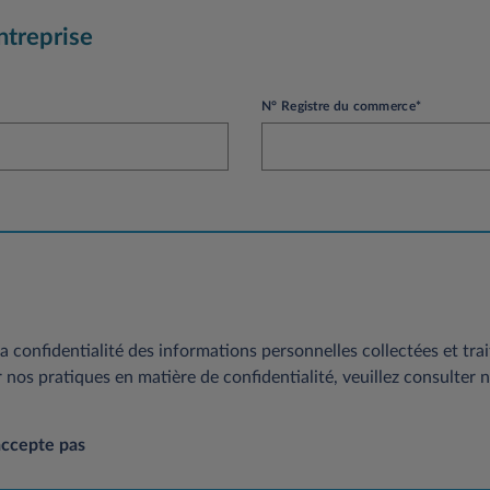
ntreprise
N° Registre du commerce*
a confidentialité des informations personnelles collectées et trai
r nos pratiques en matière de confidentialité, veuillez consulter 
accepte pas