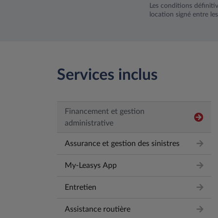
Les conditions définiti
location signé entre les
Services inclus
Financement et gestion
administrative
Assurance et gestion des sinistres
My-Leasys App
Entretien
Assistance routière