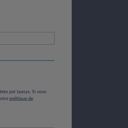
tées par Leasys. Si vous
notre
politique de