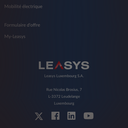
Mobilité électrique
Formulaire d'offre
My-Leasys
Leasys Luxembourg S.A.
Rue Nicolas Brosius, 7
L-3372 Leudelange
Luxembourg