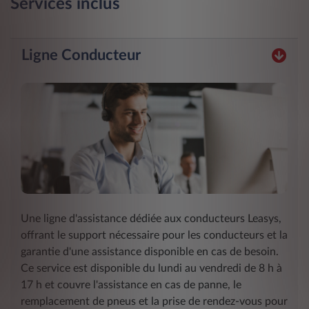
Services inclus
Ligne Conducteur
Une ligne d'assistance dédiée aux conducteurs Leasys,
offrant le support nécessaire pour les conducteurs et la
garantie d'une assistance disponible en cas de besoin.
Ce service est disponible du lundi au vendredi de 8 h à
17 h et couvre l'assistance en cas de panne, le
remplacement de pneus et la prise de rendez-vous pour