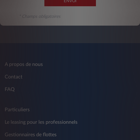
ENVOI
* Champs obligatoires
A propos de nous
Contact
FAQ
Particuliers
Le leasing pour les professionnels
Gestionnaires de flottes