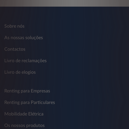
Sobre nós
As nossas soluções
Contactos
Livro de reclamações
Livro de elogios
Renting para Empresas
Renting para Particulares
Mobilidade Elétrica
Os nossos produtos