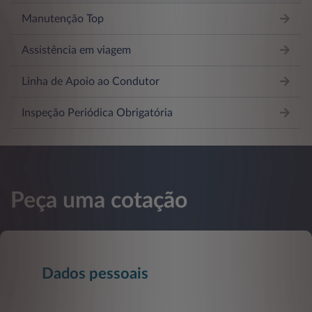
Manutenção Top
Assistência em viagem
Linha de Apoio ao Condutor
Inspeção Periódica Obrigatória
Peça uma cotação
Dados pessoais