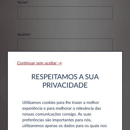
Nome*
Apelido*
Continuar sem aceitar →
Email*
RESPEITAMOS A SUA
PRIVACIDADE
Telefone*
Utilizamos cookies para lhe trazer a melhor
experiência e para melhorar a relevância das
nossas comunicações consigo. As suas
preferências são importantes para nós,
utilizaremos apenas os dados para os quais nos