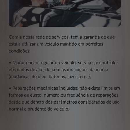
Com a nossa rede de serviços, tem a garantia de que
está a utilizar um veículo mantido em perfeitas
condições:
• Manutenção regular do veículo: serviços e controlos
efetuados de acordo com as indicações da marca
(mudanças de óleo, baterias, luzes, etc..);
• Reparações mecânicas incluídas: não existe limite em
termos de custo, número ou frequência de reparações,
desde que dentro dos parâmetros considerados de uso
normal e prudente do veículo.