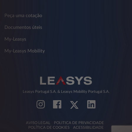
Peça uma cotação
Documentos úteis
My-Leasys
My-Leasys Mobility
Leasys Portugal S.A. & Leasys Mobility Portugal S.A.
AVISO LEGAL
POLITICA DE PRIVACIDADE
POLÍTICA DE COOKIES
ACESSIBILIDADE