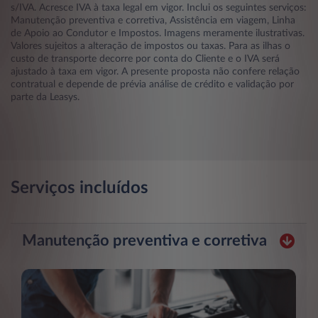
s/IVA. Acresce IVA à taxa legal em vigor. Inclui os seguintes serviços:
Manutenção preventiva e corretiva, Assistência em viagem, Linha
de Apoio ao Condutor e Impostos. Imagens meramente ilustrativas.
Valores sujeitos a alteração de impostos ou taxas. Para as ilhas o
custo de transporte decorre por conta do Cliente e o IVA será
ajustado à taxa em vigor. A presente proposta não confere relação
contratual e depende de prévia análise de crédito e validação por
parte da Leasys.
Serviços incluídos
Manutenção preventiva e corretiva