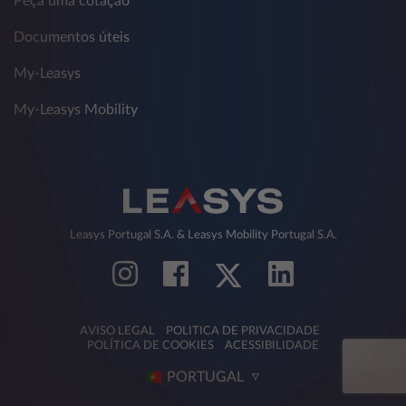
Peça uma cotação
Documentos úteis
My-Leasys
My-Leasys Mobility
Leasys Portugal S.A. & Leasys Mobility Portugal S.A.
AVISO LEGAL
POLITICA DE PRIVACIDADE
POLÍTICA DE COOKIES
ACESSIBILIDADE
PORTUGAL