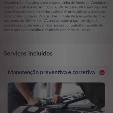
Manutenção, Assistência em viagem, Linha de Apoio ao Condutor e
Impostos. Entrada inicial 1.500€ s/IVA. Acresce IVA à taxa legal em
vigor. Imagens meramente ilustrativas. Valores sujeitos a alteração
de impostos ou taxas. Para as ilhas o custo de transporte decorre
por conta do Cliente e o IVA será ajustado à taxa em vigor. A
presente proposta não confere relação contratual e depende de
prévia análise de crédito e validação por parte da Leasys.
Serviços incluídos
Manutenção preventiva e corretiva