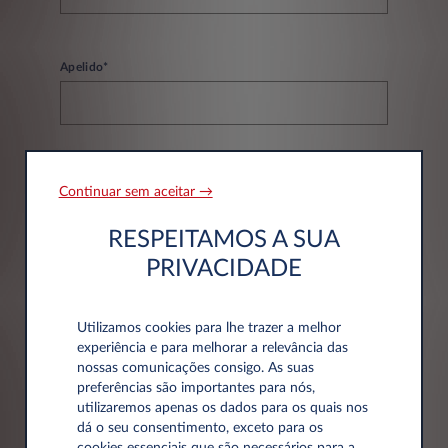
Apelido*
Email*
Continuar sem aceitar →
RESPEITAMOS A SUA
PRIVACIDADE
Telefone*
Utilizamos cookies para lhe trazer a melhor
experiência e para melhorar a relevância das
nossas comunicações consigo. As suas
preferências são importantes para nós,
utilizaremos apenas os dados para os quais nos
dá o seu consentimento, exceto para os