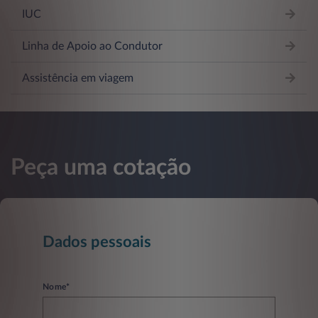
IUC
Linha de Apoio ao Condutor
Assistência em viagem
Peça uma cotação
Dados pessoais
Nome*