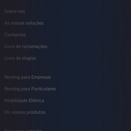
Sobre nós
As nossas soluções
Contactos
Livro de reclamações
Livro de elogios
Renting para Empresas
Renting para Particulares
Mobilidade Elétrica
Os nossos produtos