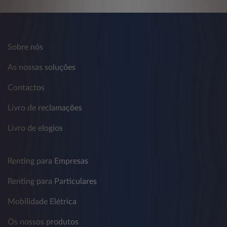
Sobre nós
As nossas soluções
Contactos
Livro de reclamações
Livro de elogios
Renting para Empresas
Renting para Particulares
Mobilidade Elétrica
Os nossos produtos