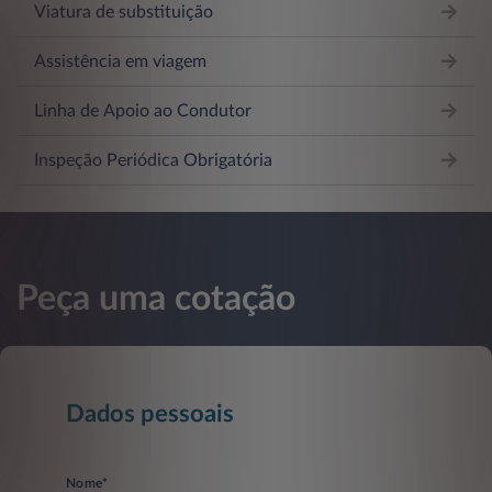
Viatura de substituição
Assistência em viagem
Linha de Apoio ao Condutor
Inspeção Periódica Obrigatória
Peça uma cotação
Dados pessoais
Nome*