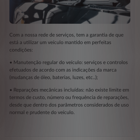
Com a nossa rede de serviços, tem a garantia de que
está a utilizar um veículo mantido em perfeitas
condições:
• Manutenção regular do veículo: serviços e controlos
efetuados de acordo com as indicações da marca
(mudanças de óleo, baterias, luzes, etc..);
• Reparações mecânicas incluídas: não existe limite em
termos de custo, número ou frequência de reparações,
desde que dentro dos parâmetros considerados de uso
normal e prudente do veículo.