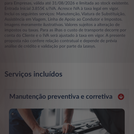
para Empresas, válida até 31/08/2026 e limitada ao stock existente.
Entrada Inicial 3.855€ s/IVA. Acresce IVA à taxa legal em vigor.
Inclui os seguintes serviços: Manutenção, Viatura de Substituição,
Assistência em Viagem, Linha de Apoio ao Condutor e Impostos.
Imagens meramente ilustrativas. Valores sujeitos a alteração de
impostos ou taxas. Para as ilhas o custo de transporte decorre por
conta do Cliente e o IVA será ajustado à taxa em vigor. A presente
proposta não confere relação contratual e depende de prévia
análise de crédito e validação por parte da Leasys.
Serviços incluídos
Manutenção preventiva e corretiva