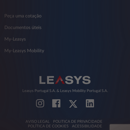
Peça uma cotação
Documentos úteis
My-Leasys
My-Leasys Mobility
Leasys Portugal S.A. & Leasys Mobility Portugal S.A.
AVISO LEGAL
POLITICA DE PRIVACIDADE
POLÍTICA DE COOKIES
ACESSIBILIDADE