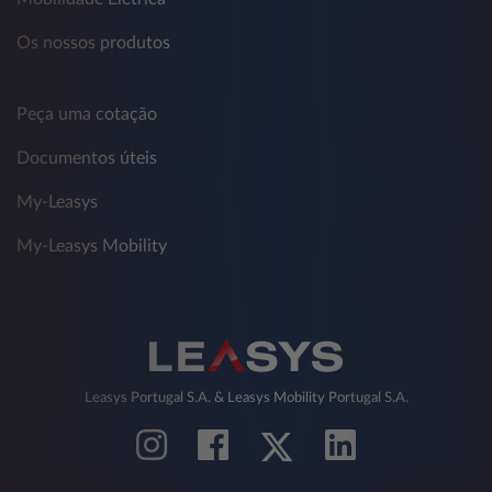
Os nossos produtos
Peça uma cotação
Documentos úteis
My-Leasys
My-Leasys Mobility
Leasys Portugal S.A. & Leasys Mobility Portugal S.A.