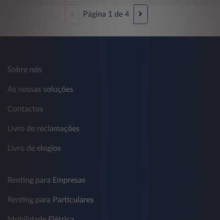
Página
1
de
4
Sobre nós
As nossas soluções
Contactos
Livro de reclamações
Livro de elogios
Renting para Empresas
Renting para Particulares
Mobilidade Elétrica