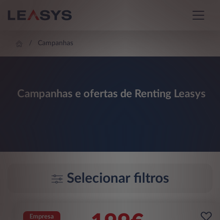
Campanhas
Campanhas e ofertas de Renting Leasys
Selecionar filtros
Empresa