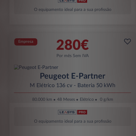
O equipamento ideal para a sua profissão
280€
Empresa
Por mês Sem IVA
Peugeot E-Partner
M Elétrico 136 cv - Bateria 50 kWh
80.000 km
48 Meses
Elétrico
0 g/km
O equipamento ideal para a sua profissão