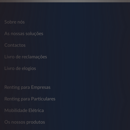
Sobre nós
As nossas soluções
Contactos
Livro de reclamações
Livro de elogios
Renting para Empresas
Renting para Particulares
Mobilidade Elétrica
Os nossos produtos