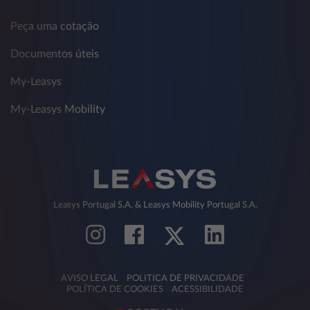
Peça uma cotação
Documentos úteis
My-Leasys
My-Leasys Mobility
Leasys Portugal S.A. & Leasys Mobility Portugal S.A.
AVISO LEGAL
POLITICA DE PRIVACIDADE
POLÍTICA DE COOKIES
ACESSIBILIDADE