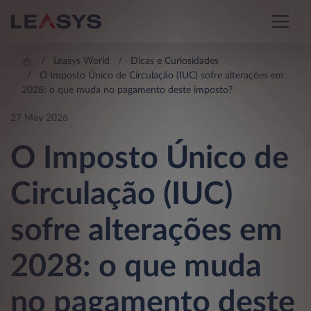
Leasys World
Dicas e Curiosidades
O Imposto Único de Circulação (IUC) sofre alterações em
2028: o que muda no pagamento deste imposto?
27 May 2026
O Imposto Único de
Circulação (IUC)
sofre alterações em
2028: o que muda
no pagamento deste