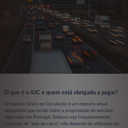
O que é o IUC e quem está obrigado a pagar?
O Imposto Único de Circulação é um imposto anual
obrigatório que incide sobre a propriedade de veículos
registados em Portugal. Embora seja frequentemente
chamado de "selo do carro", não depende da utilização do