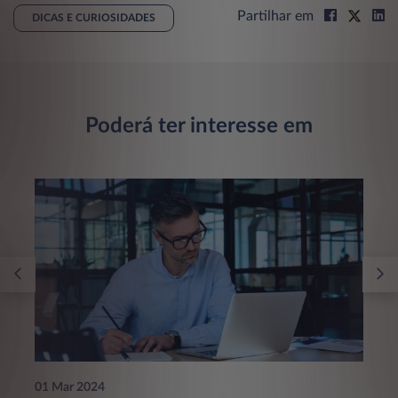
Partilhar em
DICAS E CURIOSIDADES
Poderá ter interesse em
01 Mar 2024