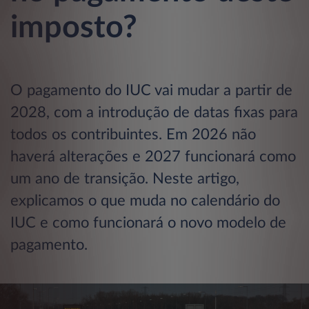
imposto?
O pagamento do IUC vai mudar a partir de
2028, com a introdução de datas fixas para
todos os contribuintes. Em 2026 não
haverá alterações e 2027 funcionará como
um ano de transição. Neste artigo,
explicamos o que muda no calendário do
IUC e como funcionará o novo modelo de
pagamento.