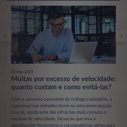
01 Mar 2024
Multas por excesso de velocidade:
quanto custam e como evitá-las?
Com o aumento constante do tráfego rodoviário, a
segurança nas estradas torna-se uma preocupação
crucial, sendo uma das infrações mais comuns o
excesso de velocidade. Situação que leva a
penalizações financeiras e consequências sérias para