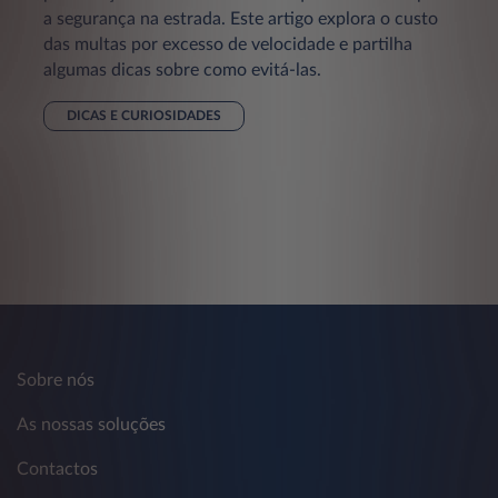
a segurança na estrada. Este artigo explora o custo
das multas por excesso de velocidade e partilha
algumas dicas sobre como evitá-las.
DICAS E CURIOSIDADES
Sobre nós
As nossas soluções
Contactos