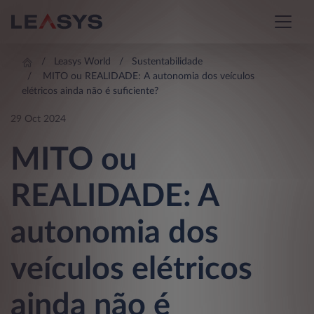
Leasys World
Sustentabilidade
MITO ou REALIDADE: A autonomia dos veículos
elétricos ainda não é suficiente?
29 Oct 2024
MITO ou
REALIDADE: A
autonomia dos
veículos elétricos
ainda não é