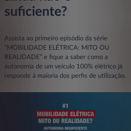
suficiente?
Assista ao primeiro episódio da série
“MOBILIDADE ELÉTRICA: MITO OU
REALIDADE” e fique a saber como a
autonomia de um veículo 100% elétrico já
responde à maioria dos perfis de utilização.