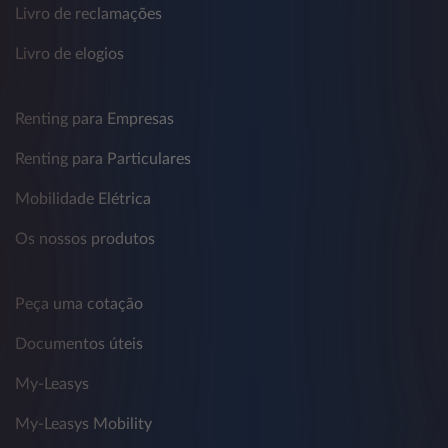
Livro de reclamações
Livro de elogios
Renting para Empresas
Renting para Particulares
Mobilidade Elétrica
Os nossos produtos
Peça uma cotação
Documentos úteis
My-Leasys
My-Leasys Mobility