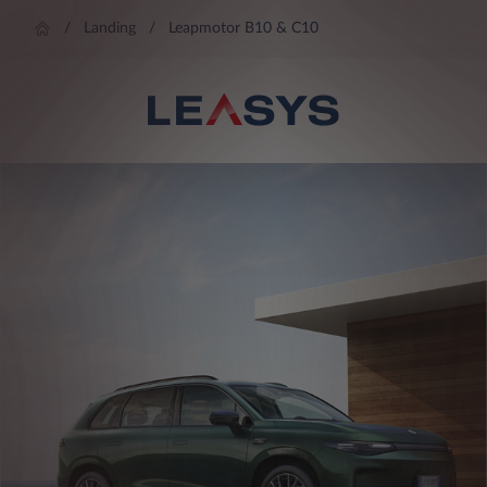
Landing
Leapmotor B10 & C10