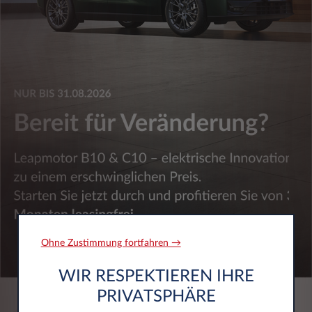
Ohne Zustimmung fortfahren →
WIR RESPEKTIEREN IHRE
PRIVATSPHÄRE