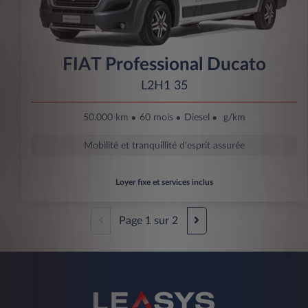
FIAT Professional Ducato
L2H1 35
50.000 km
60 mois
Diesel
g/km
Mobilité et tranquillité d'esprit assurée
Loyer fixe et services inclus
Page
1
sur
2