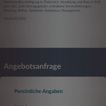
Wohnsitz/Beschäftigung in Österreich. Anzahlung und Rate in EUR
exkl. USt., exkl. Vertragsgebühr, enthaltene Serviceleistungen:
Wartung, Reifen, Tankkarte, Assistance, Management
Stand 02/2026
Angebotsanfrage
Persönliche Angaben