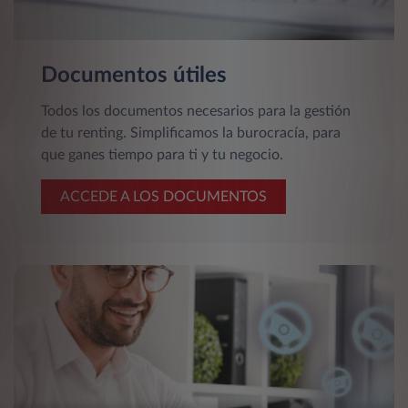
Documentos útiles
Todos los documentos necesarios para la gestión
de tu renting. Simplificamos la burocracía, para
que ganes tiempo para ti y tu negocio.
ACCEDE A LOS DOCUMENTOS