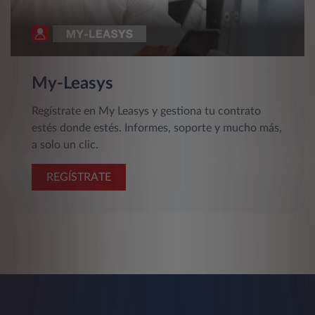
My-Leasys
Regístrate en My Leasys y gestiona tu contrato
estés donde estés. Informes, soporte y mucho más,
a solo un clic.
REGÍSTRATE