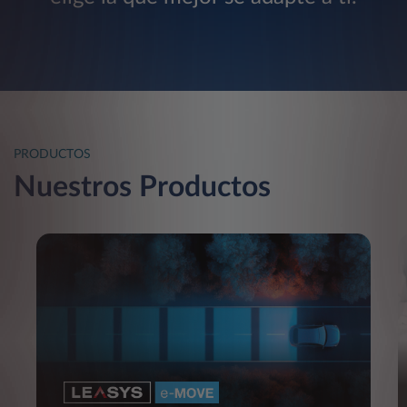
PRODUCTOS
Nuestros Productos