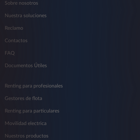
Sobre nosotros
Nuestra soluciones
Reclamo
Contactos
FAQ
Documentos Útiles
Renting para profesionales
Gestores de flota
Renting para particulares
Movilidad electrica
Nuestros productos