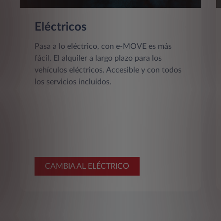
Eléctricos
Pasa a lo eléctrico, con e-MOVE es más
fácil. El alquiler a largo plazo para los
vehículos eléctricos. Accesible y con todos
los servicios incluidos.
CAMBIA AL ELÉCTRICO