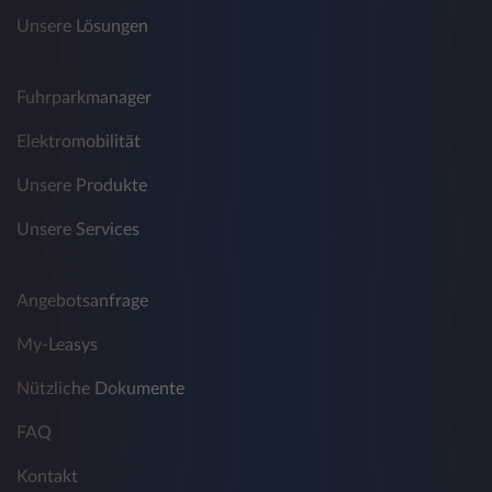
Unsere Lösungen
Fuhrparkmanager
Elektromobilität
Unsere Produkte
Unsere Services
Angebotsanfrage
My-Leasys
Nützliche Dokumente
FAQ
Kontakt