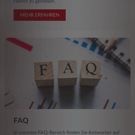
Fahren zu genießen.
MEHR ERFAHREN
FAQ
In unserem FAQ-Bereich finden Sie Antworten auf