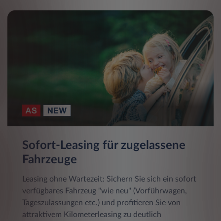
Sofort-Leasing für zugelassene
Fahrzeuge
Leasing ohne Wartezeit: Sichern Sie sich ein sofort
verfügbares Fahrzeug "wie neu" (Vorführwagen,
Tageszulassungen etc.) und profitieren Sie von
attraktivem Kilometerleasing zu deutlich