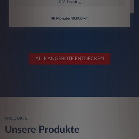
KM-Leasing
48 Monate/40.000 km
ALLE ANGEBOTE ENTDECKEN
PRODUKTE
Unsere Produkte