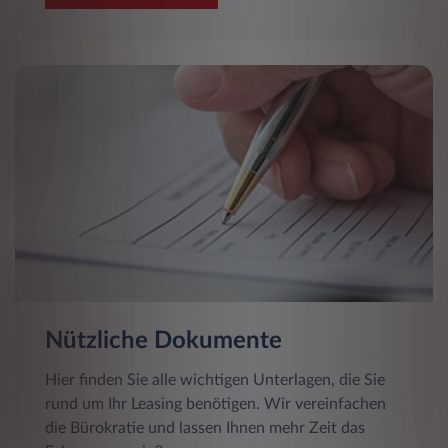
Nützliche Dokumente
Hier finden Sie alle wichtigen Unterlagen, die Sie
rund um Ihr Leasing benötigen. Wir vereinfachen
die Bürokratie und lassen Ihnen mehr Zeit das