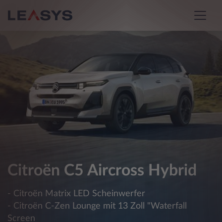
Citroën C5 Aircross Hybrid
- Citroën Matrix LED Scheinwerfer
- Citroën C-Zen Lounge mit 13 Zoll "Waterfall
Screen