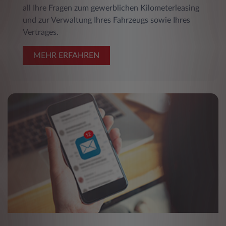
all Ihre Fragen zum gewerblichen Kilometerleasing
und zur Verwaltung Ihres Fahrzeugs sowie Ihres
Vertrages.
MEHR ERFAHREN