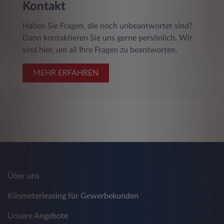
Kontakt
Haben Sie Fragen, die noch unbeantwortet sind?
Dann kontaktieren Sie uns gerne persönlich. Wir
sind hier, um all Ihre Fragen zu beantworten.
MEHR ERFAHREN
Über uns
Kilometerleasing für Gewerbekunden
Unsere Angebote