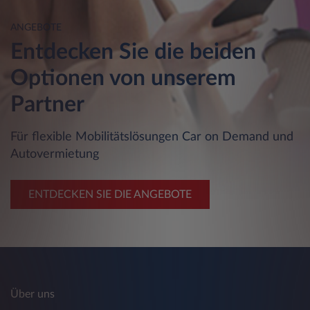
ANGEBOTE
Entdecken Sie die beiden
Optionen von unserem
Partner
Für flexible Mobilitätslösungen Car on Demand und
Autovermietung
ENTDECKEN SIE DIE ANGEBOTE
Über uns