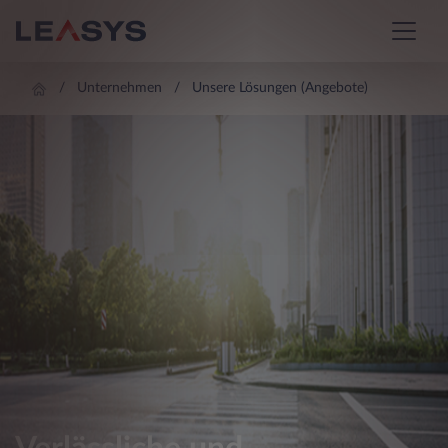
Unternehmen
Unsere Lösungen (Angebote)