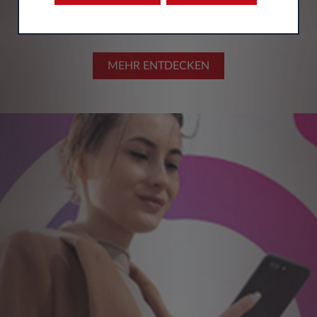
MEHR ENTDECKEN