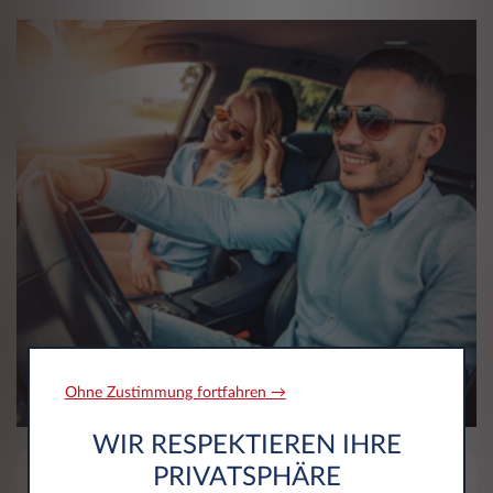
Ohne Zustimmung fortfahren →
WIR RESPEKTIEREN IHRE
PRIVATSPHÄRE