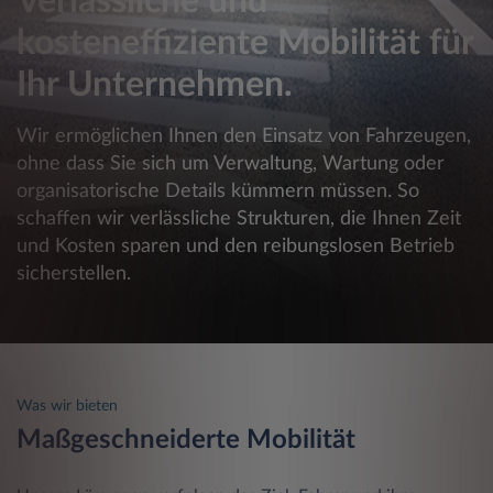
Verlässliche und
kosteneffiziente Mobilität für
Ihr Unternehmen.
Wir ermöglichen Ihnen den Einsatz von Fahrzeugen,
ohne dass Sie sich um Verwaltung, Wartung oder
organisatorische Details kümmern müssen. So
schaffen wir verlässliche Strukturen, die Ihnen Zeit
und Kosten sparen und den reibungslosen Betrieb
sicherstellen.
Was wir bieten
Maßgeschneiderte Mobilität