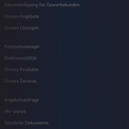
Kilometerleasing für Gewerbekunden
Unsere Angebote
Unsere Lösungen
Fuhrparkmanager
Elektromobilität
Unsere Produkte
Unsere Services
Angebotsanfrage
My-Leasys
Nützliche Dokumente