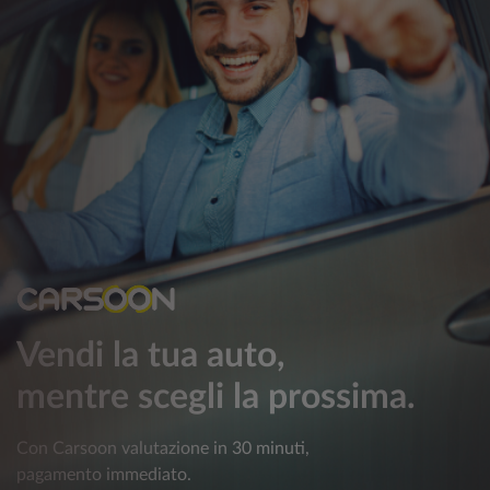
Vendi la tua auto,
mentre scegli la prossima.
Con Carsoon valutazione in 30 minuti,
pagamento immediato.