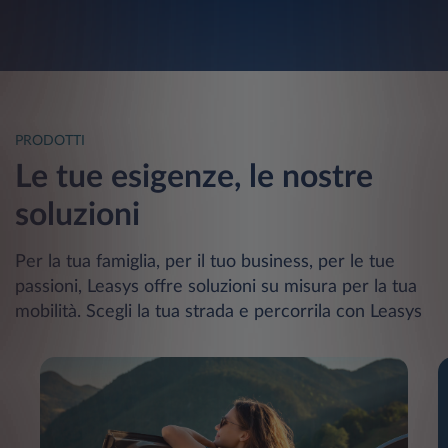
PRODOTTI
Le tue esigenze, le nostre
soluzioni
Per la tua famiglia, per il tuo business, per le tue
passioni, Leasys offre soluzioni su misura per la tua
mobilità. Scegli la tua strada e percorrila con Leasys