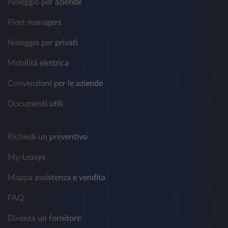
Noleggio per aziende
Fleet managers
Noleggio per privati
Mobilità elettrica
Convenzioni per le aziende
Documenti utili
Richiedi un preventivo
My-Leasys
Mappa assistenza e vendita
FAQ
Diventa un fornitore