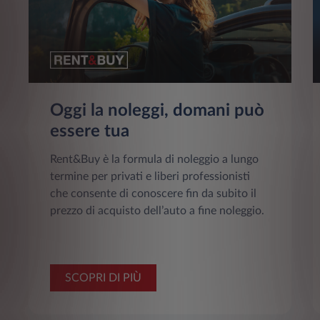
Oggi la noleggi, domani può
essere tua
Rent&Buy è la formula di noleggio a lungo
termine per privati e liberi professionisti
che consente di conoscere fin da subito il
prezzo di acquisto dell’auto a fine noleggio.
SCOPRI DI PIÙ