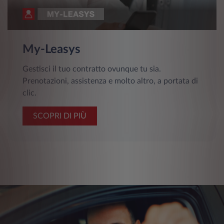
My-Leasys
Gestisci il tuo contratto ovunque tu sia.
Prenotazioni, assistenza e molto altro, a portata di
clic.
SCOPRI DI PIÙ