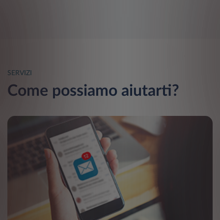
SERVIZI
Come possiamo aiutarti?