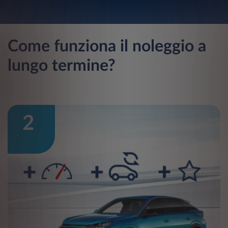
Come funziona il noleggio a
lungo termine?
2