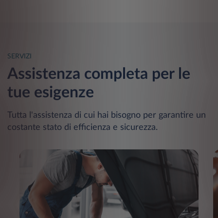
SERVIZI
Assistenza completa per le
tue esigenze
Tutta l'assistenza di cui hai bisogno per garantire un
costante stato di efficienza e sicurezza.