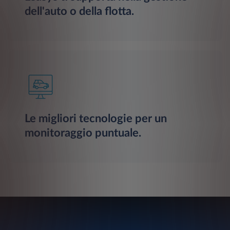
dell'auto o della flotta.
Le migliori tecnologie per un
monitoraggio puntuale.