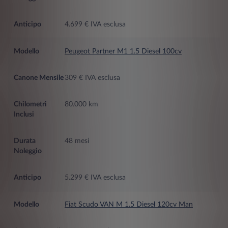
4.699 € IVA esclusa
Peugeot Partner M1 1.5 Diesel 100cv
309 € IVA esclusa
80.000 km
48 mesi
5.299 € IVA esclusa
Fiat Scudo VAN M 1.5 Diesel 120cv Man