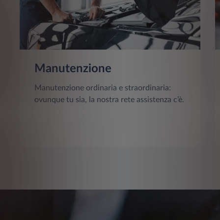
Manutenzione
Manutenzione ordinaria e straordinaria:
ovunque tu sia, la nostra rete assistenza c’è.