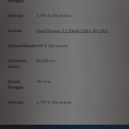
5.499 € IVA esclusa
Opel Movano 2.2 Diesel 120cv 30 L2H1
409 € IVA esclusa
80.000 km
48 mesi
6.799 € IVA esclusa