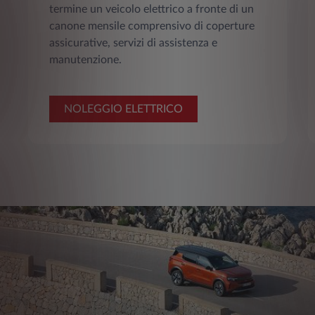
termine un veicolo elettrico a fronte di un
canone mensile comprensivo di coperture
assicurative, servizi di assistenza e
manutenzione.
NOLEGGIO ELETTRICO