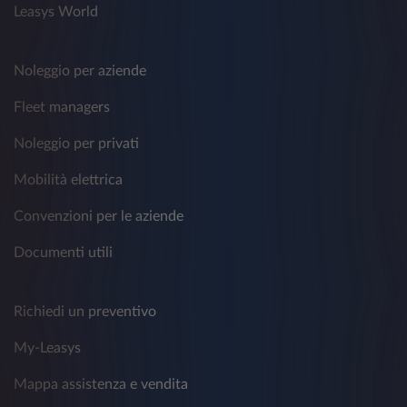
Leasys World
Noleggio per aziende
Fleet managers
Noleggio per privati
Mobilità elettrica
Convenzioni per le aziende
Documenti utili
Richiedi un preventivo
My-Leasys
Mappa assistenza e vendita