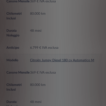
369 € IVA esclusa
80.000 km
48 mesi
6.799 € IVA esclusa
Citroën Jumpy Diesel 180 cv Automatico M
369 € IVA esclusa
80.000 km
48 mesi