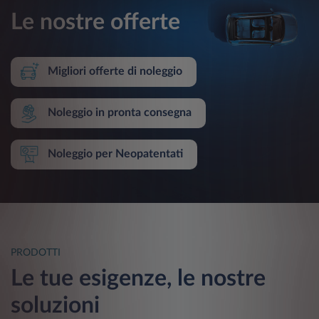
Le nostre offerte
Migliori offerte di noleggio
Noleggio in pronta consegna
Noleggio per Neopatentati
PRODOTTI
Le tue esigenze, le nostre
soluzioni