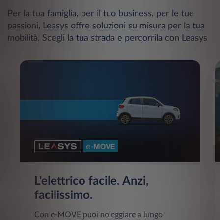
Per la tua famiglia, per il tuo business, per le tue
passioni, Leasys offre soluzioni su misura per la tua
mobilità. Scegli la tua strada e percorrila con Leasys
L'elettrico facile. Anzi,
facilissimo.
Con e-MOVE puoi noleggiare a lungo