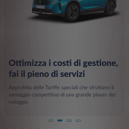
Ottimizza i costi di gestione,
fai il pieno di servizi
Approfitta delle Tariffe speciali che sfruttano il
vantaggio competitivo di una grande player del
noleggio.