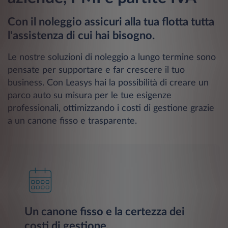
Con il noleggio assicuri alla tua flotta tutta
l'assistenza di cui hai bisogno.
Le nostre soluzioni di noleggio a lungo termine sono
pensate per supportare e far crescere il tuo
business. Con Leasys hai la possibilità di creare un
parco auto su misura per le tue esigenze
professionali, ottimizzando i costi di gestione grazie
a un canone fisso e trasparente.
Un canone fisso e la certezza dei
costi di gestione.