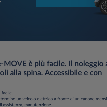
 e-MOVE è più facile. Il noleggio 
oli alla spina. Accessibile e con
 facile.
termine un veicolo elettrico a fronte di un canone mensi
 di assistenza, manutenzione.