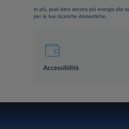
In più, puoi dare ancora più energia alla 
per le tue ricariche domestiche.
Accessibilità