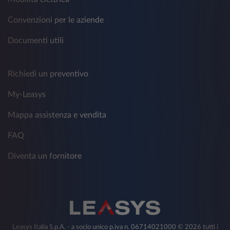
Convenzioni per le aziende
Documenti utili
Richiedi un preventivo
My-Leasys
Mappa assistenza e vendita
FAQ
Diventa un fornitore
Leasys Italia S.p.A. - a socio unico p.iva n. 06714021000 © 2026 tutti i