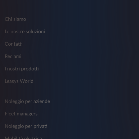
Chi siamo
Le nostre soluzioni
Contatti
Reclami
I nostri prodotti
Leasys World
Noleggio per aziende
Fleet managers
Noleggio per privati
Mobilità elettrica