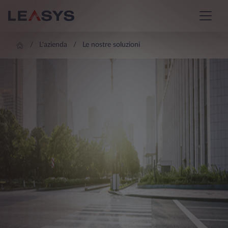
L'azienda
Le nostre soluzioni