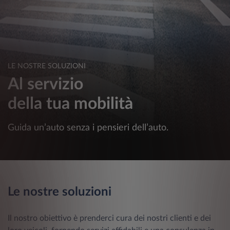
LE NOSTRE SOLUZIONI
Al servizio
della tua mobilità
Guida un’auto senza i pensieri dell’auto.
Le nostre soluzioni
Il nostro obiettivo è prenderci cura dei nostri clienti e dei