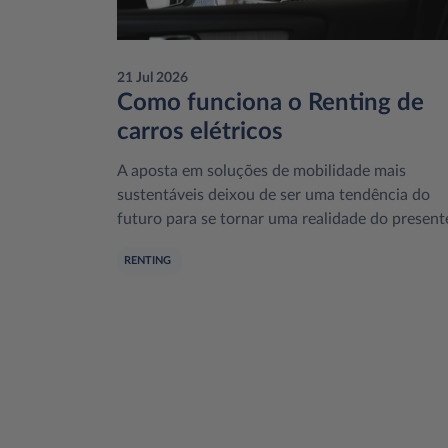
21 Jul 2026
Como funciona o Renting de
carros elétricos
A aposta em soluções de mobilidade mais
sustentáveis deixou de ser uma tendência do
futuro para se tornar uma realidade do present
RENTING