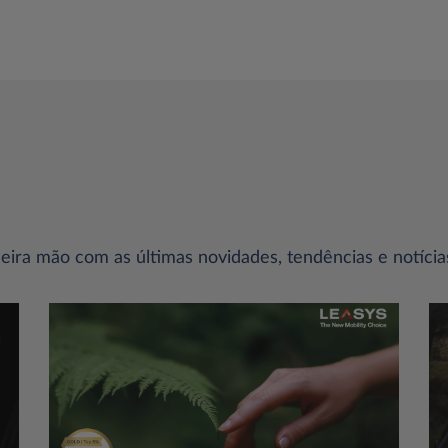
ira mão com as últimas novidades, tendências e notícia