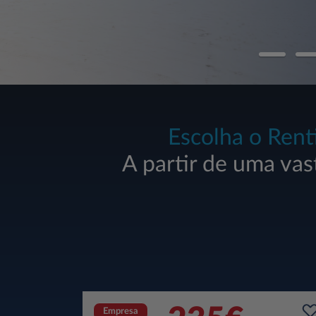
Escolha o Rent
A partir de uma vas
Empresa