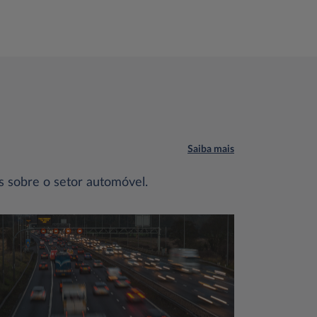
Saiba mais
s sobre o setor automóvel.