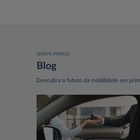
LEASYS WORLD
Blog
Descubra o futuro da mobilidade em prime