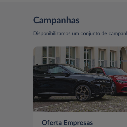
Campanhas
Disponibilizamos um conjunto de campanh
Oferta Empresas