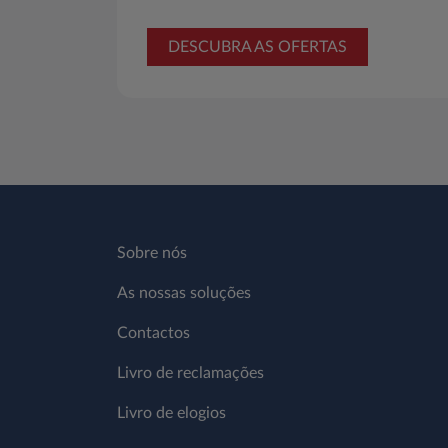
DESCUBRA AS OFERTAS
Sobre nós
As nossas soluções
Contactos
Livro de reclamações
Livro de elogios