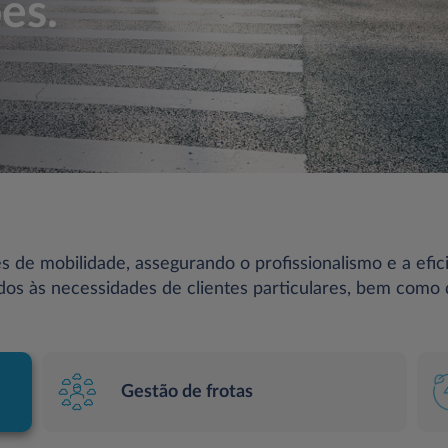
es.
es de mobilidade, assegurando o profissionalismo e a efic
dos às necessidades de clientes particulares, bem como
Gestão de frotas