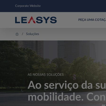
Corporate Website
PEÇA UMA COTA
Soluções
AS NOSSAS SOLUÇÕES
Ao serviço da s
mobilidade. Co