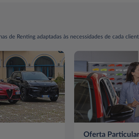
as de Renting adaptadas às necessidades de cada client
Oferta Particula