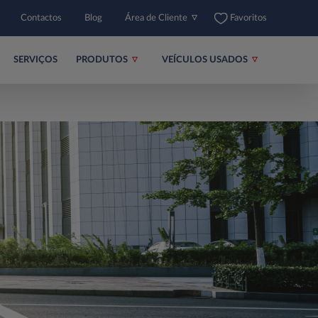
Contactos
Blog
Área de Cliente
Favoritos
SERVIÇOS
PRODUTOS
VEÍCULOS USADOS