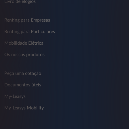
Livro de elogios
Renting para Empresas
Renting para Particulares
Mobilidade Elétrica
Os nossos produtos
Peça uma cotação
Documentos úteis
My-Leasys
My-Leasys Mobility