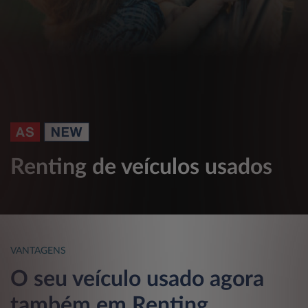
Renting de veículos usados
VANTAGENS
O seu veículo usado agora
também em Renting.