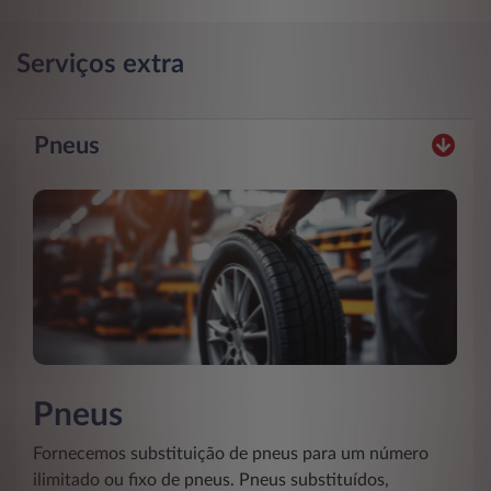
Serviços extra
Pneus
Pneus
Fornecemos substituição de pneus para um número
ilimitado ou fixo de pneus. Pneus substituídos,