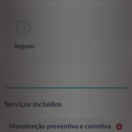
Seguro
Serviços incluídos
Manutenção preventiva e corretiva