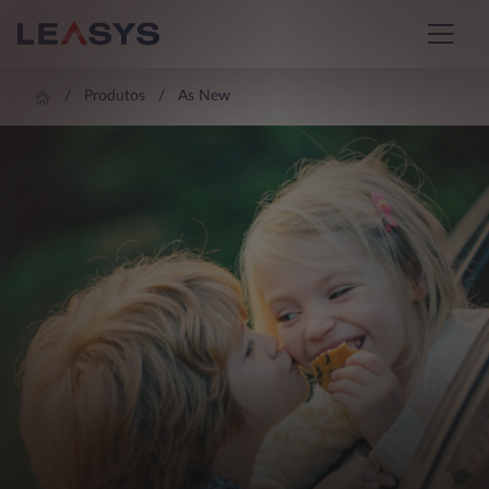
Produtos
As New