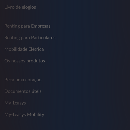
Livro de elogios
Renting para Empresas
Renting para Particulares
Mobilidade Elétrica
Os nossos produtos
Peça uma cotação
Documentos úteis
My-Leasys
My-Leasys Mobility