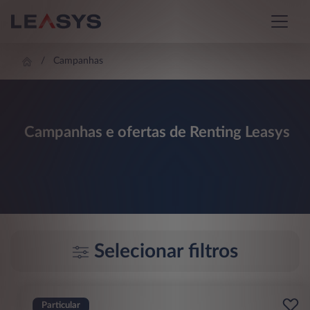
Campanhas
Campanhas e ofertas de Renting Leasys
Selecionar filtros
Particular