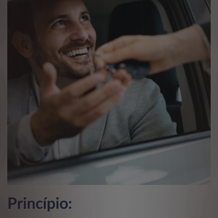
Princípio: