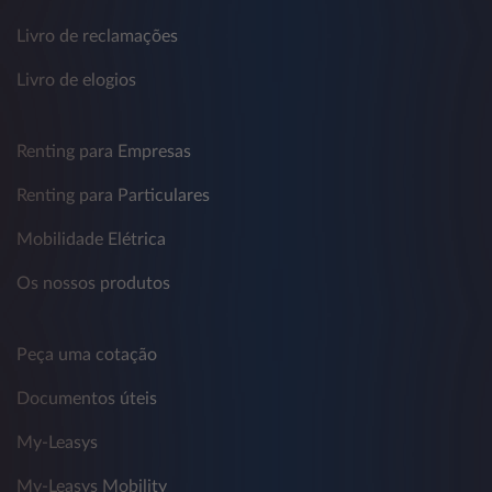
Livro de reclamações
Livro de elogios
Renting para Empresas
Renting para Particulares
Mobilidade Elétrica
Os nossos produtos
Peça uma cotação
Documentos úteis
My-Leasys
My-Leasys Mobility