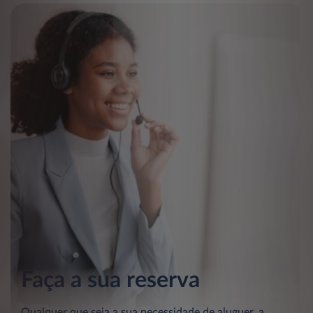
Faça a sua reserva
Qualquer que seja a sua necessidade de aluguer, a