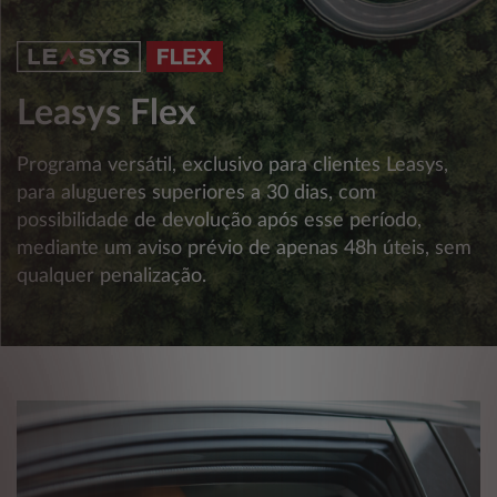
Leasys Flex
Programa versátil, exclusivo para clientes Leasys,
para alugueres superiores a 30 dias, com
possibilidade de devolução após esse período,
mediante um aviso prévio de apenas 48h úteis, sem
qualquer penalização.