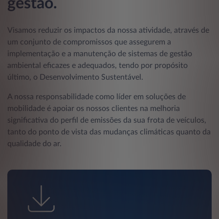
gestão.
Visamos reduzir os impactos da nossa atividade, através de
um conjunto de compromissos que assegurem a
implementação e a manutenção de sistemas de gestão
ambiental eficazes e adequados, tendo por propósito
último, o Desenvolvimento Sustentável.
A nossa responsabilidade como líder em soluções de
mobilidade é apoiar os nossos clientes na melhoria
significativa do perfil de emissões da sua frota de veículos,
tanto do ponto de vista das mudanças climáticas quanto da
qualidade do ar.