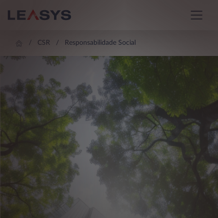
CSR
Responsabilidade Social