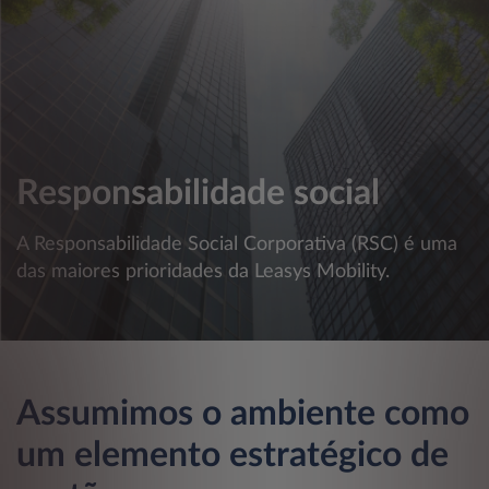
Responsabilidade social
A Responsabilidade Social Corporativa (RSC) é uma
das maiores prioridades da Leasys Mobility.
Assumimos o ambiente como
um elemento estratégico de