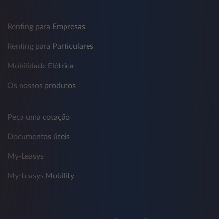
Renting para Empresas
Renting para Particulares
Mobilidade Elétrica
Os nossos produtos
Peça uma cotação
Documentos úteis
My-Leasys
My-Leasys Mobility