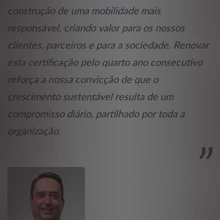
construção de uma mobilidade mais
responsável, criando valor para os nossos
clientes, parceiros e para a sociedade. Renovar
esta certificação pelo quarto ano consecutivo
reforça a nossa convicção de que o
crescimento sustentável resulta de um
compromisso diário, partilhado por toda a
organização.