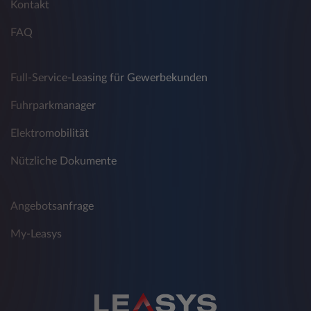
Kontakt
FAQ
Full-Service-Leasing für Gewerbekunden
Fuhrparkmanager
Elektromobilität
Nützliche Dokumente
Angebotsanfrage
My-Leasys