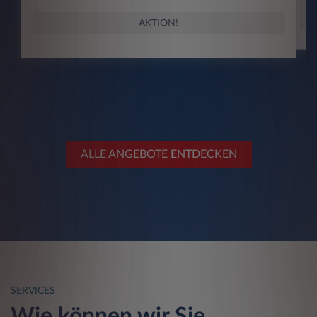
AKTION!
ALLE ANGEBOTE ENTDECKEN
SERVICES
Wie können wir Sie