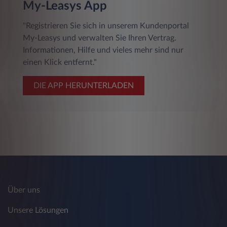
My-Leasys App
"Registrieren Sie sich in unserem Kundenportal
My-Leasys und verwalten Sie Ihren Vertrag.
Informationen, Hilfe und vieles mehr sind nur
einen Klick entfernt."
DIE APP HERUNTERLADEN
Über uns
Unsere Lösungen