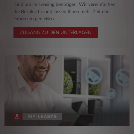
rund um Ihr Leasing benötigen. Wir vereinfachen
die Bürokratie und lassen Ihnen mehr Zeit das
Fahren zu genießen.
ZUGANG ZU DEN UNTERLAGEN