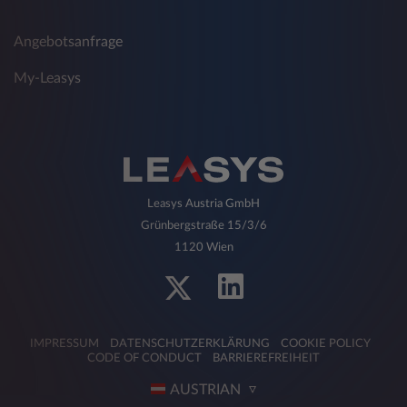
Angebotsanfrage
My-Leasys
Leasys Austria GmbH
Grünbergstraße 15/3/6
1120 Wien
IMPRESSUM
DATENSCHUTZERKLÄRUNG
COOKIE POLICY
CODE OF CONDUCT
BARRIEREFREIHEIT
AUSTRIAN