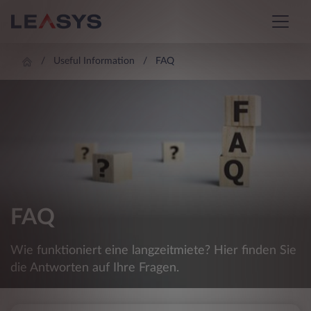
Useful Information
FAQ
FAQ
Wie funktioniert eine langzeitmiete? Hier finden Sie
die Antworten auf Ihre Fragen.