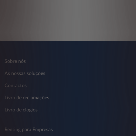
Sobre nós
As nossas soluções
Contactos
Livro de reclamações
Livro de elogios
Renting para Empresas