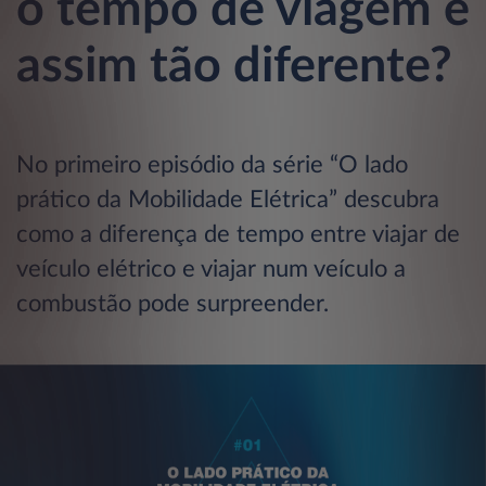
o tempo de viagem é
assim tão diferente?
No primeiro episódio da série “O lado
prático da Mobilidade Elétrica” descubra
como a diferença de tempo entre viajar de
veículo elétrico e viajar num veículo a
combustão pode surpreender.