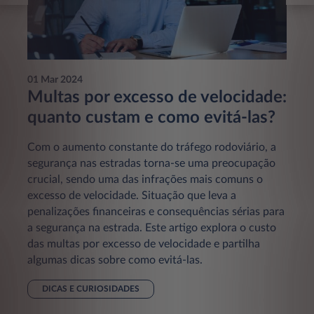
01 Mar 2024
Multas por excesso de velocidade:
quanto custam e como evitá-las?
Com o aumento constante do tráfego rodoviário, a
segurança nas estradas torna-se uma preocupação
crucial, sendo uma das infrações mais comuns o
excesso de velocidade. Situação que leva a
penalizações financeiras e consequências sérias para
a segurança na estrada. Este artigo explora o custo
das multas por excesso de velocidade e partilha
algumas dicas sobre como evitá-las.
DICAS E CURIOSIDADES