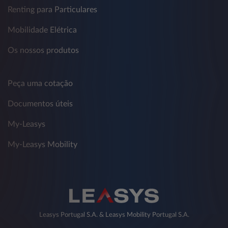
Renting para Particulares
Mobilidade Elétrica
Os nossos produtos
Peça uma cotação
Documentos úteis
My-Leasys
My-Leasys Mobility
Leasys Portugal S.A. & Leasys Mobility Portugal S.A.