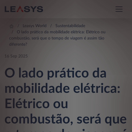
Leasys World
Sustentabilidade
O lado prático da mobilidade elétrica: Elétrico ou
combustão, será que o tempo de viagem é assim tão
diferente?
16 Sep 2025
O lado prático da
mobilidade elétrica:
Elétrico ou
combustão, será que