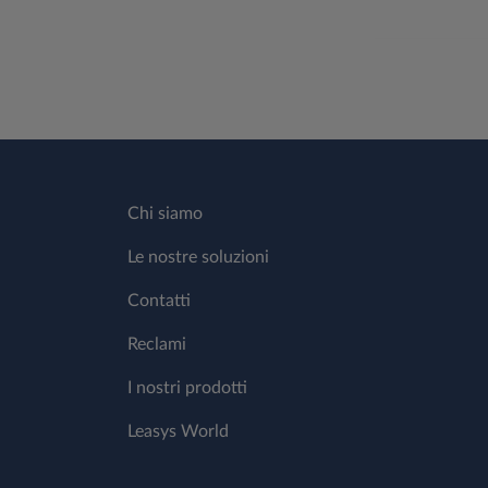
Chi siamo
Le nostre soluzioni
Contatti
Reclami
I nostri prodotti
Leasys World