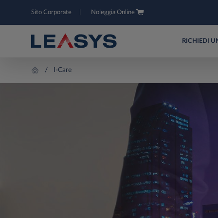
Sito Corporate
Noleggia Online
RICHIEDI 
I-Care