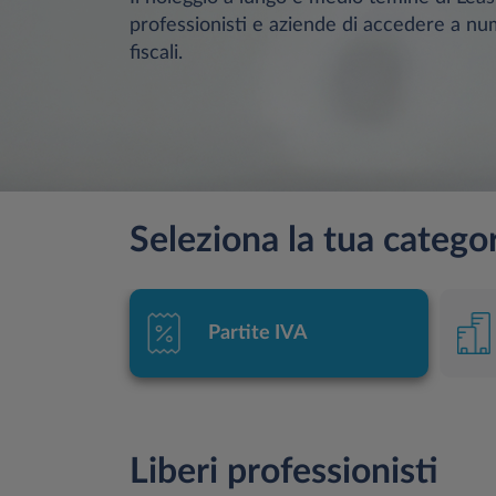
professionisti e aziende di accedere a nu
fiscali.
Seleziona la tua categor
Partite IVA
Liberi professionisti