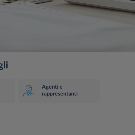
gli
Agenti e
rappresentanti