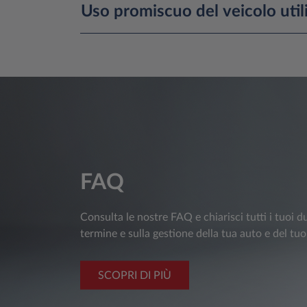
Uso promiscuo del veicolo util
FAQ
Consulta le nostre FAQ e chiarisci tutti i tuoi d
termine e sulla gestione della tua auto e del tuo
SCOPRI DI PIÙ