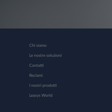
Chi siamo
Le nostre soluzioni
Contatti
Reclami
I nostri prodotti
Leasys World