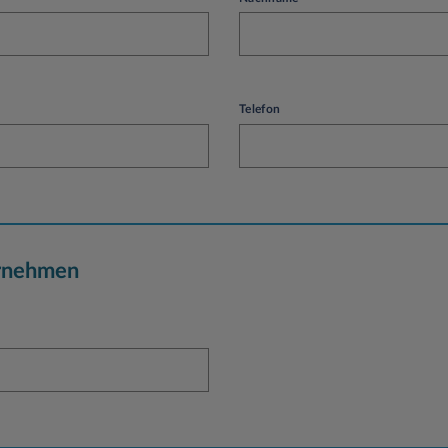
Telefon
rnehmen