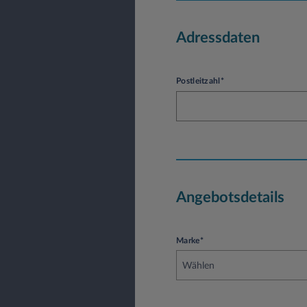
Adressdaten
Postleitzahl*
Angebotsdetails
Marke*
Wählen