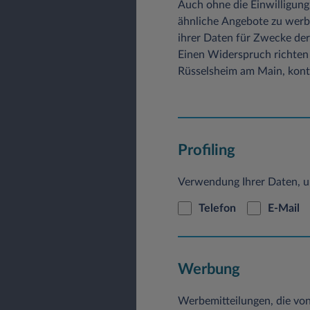
Auch ohne die Einwilligung
ähnliche Angebote zu werb
ihrer Daten für Zwecke der
Einen Widerspruch richten 
Rüsselsheim am Main, konta
Profiling
Verwendung Ihrer Daten, u
Telefon
E-Mail
Werbung
Werbemitteilungen, die vo