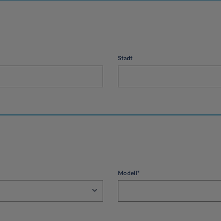
Stadt
Modell*