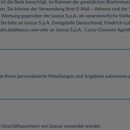
 ist die Bank berechtigt, im Rahmen der gesetzlichen Bestimmun
en. Sie können der Verwendung Ihrer E-Mail – Adresse und der
 Werbung gegenüber der Leasys S.p.A. als verantwortliche Stelle
Sie bitte an Leasys S.p.A. Zweigstelle Deutschland, Friedrich-
kt.de@leasys.com oder an Leasys S.p.A., Corso Giovanni Agnelli 
m Ihnen personalisierte Mitteilungen und Angebote zukommen z
n Geschäftspartnern von Leasys versendet werden