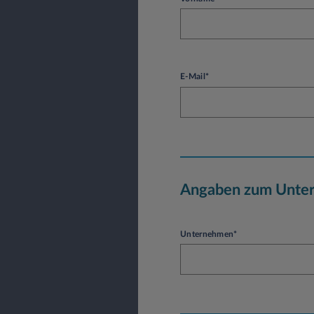
E-Mail*
Angaben zum Unte
Unternehmen*