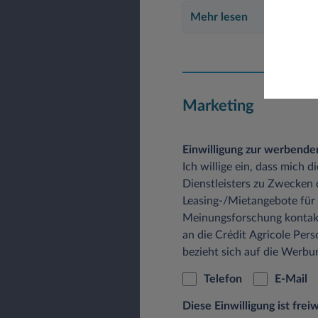
Mehr lesen
Marketing
Einwilligung zur werbend
Ich willige ein, dass mich 
Dienstleisters zu Zwecken
Leasing-/Mietangebote für
Meinungsforschung kontak
an die Crédit Agricole Pers
bezieht sich auf die Werb
Telefon
E-Mail
Diese Einwilligung ist fre