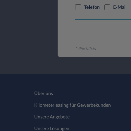
Telefon
E-Mail
* Pflichtfeld
Über uns
Kilometerleasing für Gewerbekunden
Unsere Angebote
Unsere Lösungen