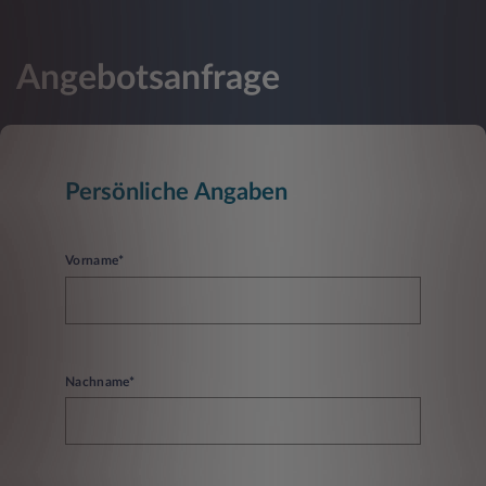
Angebotsanfrage
Persönliche Angaben
Vorname*
Nachname*