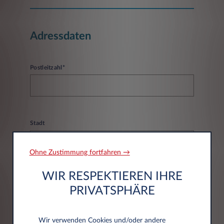
Adressdaten
Postleitzahl*
Stadt
Ohne Zustimmung fortfahren →
WIR RESPEKTIEREN IHRE
PRIVATSPHÄRE
DATENSCHUTZERKLÄRUNG
Wir verwenden Cookies und/oder andere