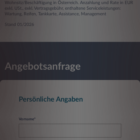
Wohnsitz/Beschäftigung in Österreich. Anzahlung und Rate in EUR
exkl. USt., exkl. Vertragsgebühr, enthaltene Serviceleistungen:
Wartung, Reifen, Tankkarte, Assistance, Management
Stand 01/2026
Angebotsanfrage
Persönliche Angaben
Vorname*