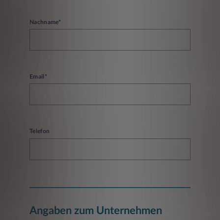
Nachname*
Email*
Telefon
Angaben zum Unternehmen