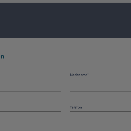
en
Nachname*
Telefon