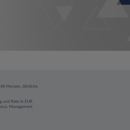
 48 Monate, Jährliche
ng und Rate in EUR
istance, Management