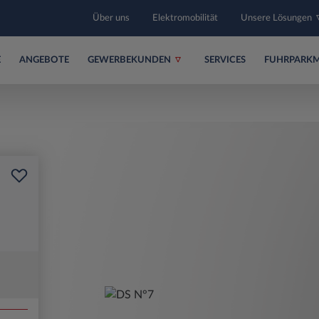
Über uns
Elektromobilität
Unsere Lösungen
E
ANGEBOTE
GEWERBEKUNDEN
SERVICES
FUHRPARK