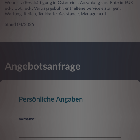
Wohnsitz/Beschäftigung in Österreich. Anzahlung und Rate in EUR
exkl. USt., exkl. Vertragsgebühr, enthaltene Serviceleistungen:
Wartung, Reifen, Tankkarte, Assistance, Management
Stand 04/2026
Angebotsanfrage
Persönliche Angaben
Vorname*