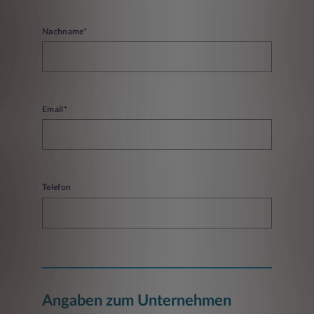
Nachname*
Email*
Telefon
Angaben zum Unternehmen