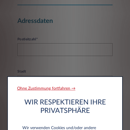
Adressdaten
Postleitzahl*
Stadt
Ohne Zustimmung fortfahren →
WIR RESPEKTIEREN IHRE
PRIVATSPHÄRE
DATENSCHUTZERKLÄRUNG
Wir verwenden Cookies und/oder andere