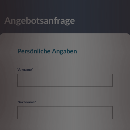
Angebotsanfrage
Persönliche Angaben
Vorname*
Nachname*