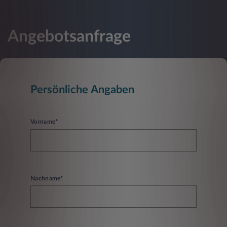
Angebotsanfrage
Persönliche Angaben
Vorname*
Nachname*