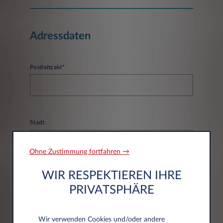
Adressdaten
Postleitzahl*
Stadt
Ohne Zustimmung fortfahren →
WIR RESPEKTIEREN IHRE
PRIVATSPHÄRE
DATENSCHUTZERKLÄRUNG
Wir verwenden Cookies und/oder andere