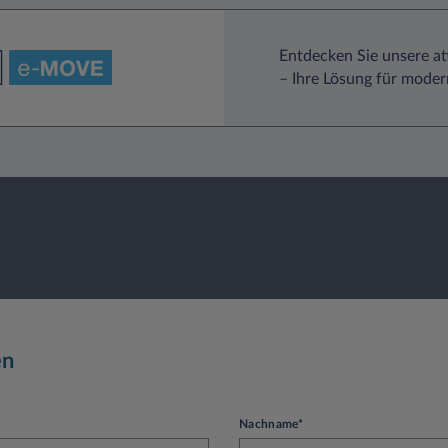
Entdecken Sie unsere a
– Ihre Lösung für moder
en
Nachname*