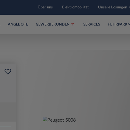
Über uns
Elektromobilität
Unsere Lösungen
E
ANGEBOTE
GEWERBEKUNDEN
SERVICES
FUHRPARK