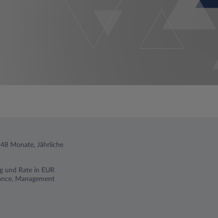
 48 Monate, Jährliche
ng und Rate in EUR
istance, Management