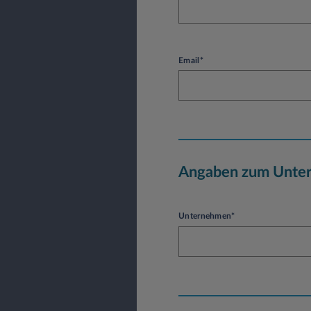
Email*
Angaben zum Unte
Unternehmen*