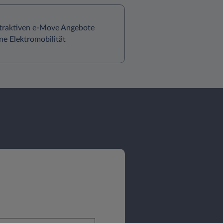
ttraktiven e-Move Angebote
ne Elektromobilität