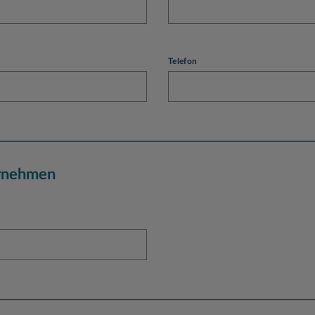
Telefon
rnehmen