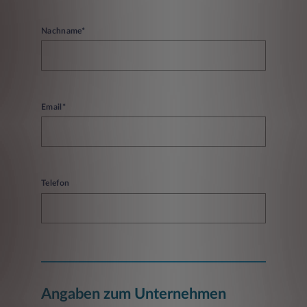
Nachname*
Email*
Telefon
Angaben zum Unternehmen