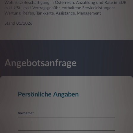
Wohnsitz/Beschäftigung in Österreich. Anzahlung und Rate in EUR
exkl. USt., exkl. Vertragsgebühr, enthaltene Serviceleistungen:
Wartung, Reifen, Tankkarte, Assistance, Management
Stand 01/2026
Angebotsanfrage
Persönliche Angaben
Vorname*